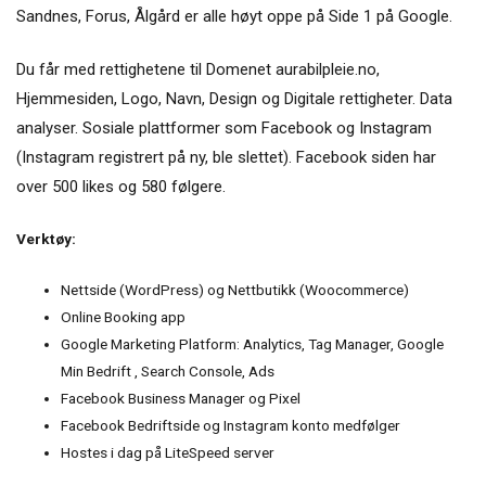
Sandnes, Forus, Ålgård er alle høyt oppe på Side 1 på Google.
Du får med rettighetene til Domenet aurabilpleie.no,
Hjemmesiden, Logo, Navn, Design og Digitale rettigheter. Data
analyser. Sosiale plattformer som Facebook og Instagram
(Instagram registrert på ny, ble slettet). Facebook siden har
over 500 likes og 580 følgere.
Verktøy:
Nettside (WordPress) og Nettbutikk (Woocommerce)
Online Booking app
Google Marketing Platform: Analytics, Tag Manager, Google
Min Bedrift , Search Console, Ads
Facebook Business Manager og Pixel
Facebook Bedriftside og Instagram konto medfølger
Hostes i dag på LiteSpeed server